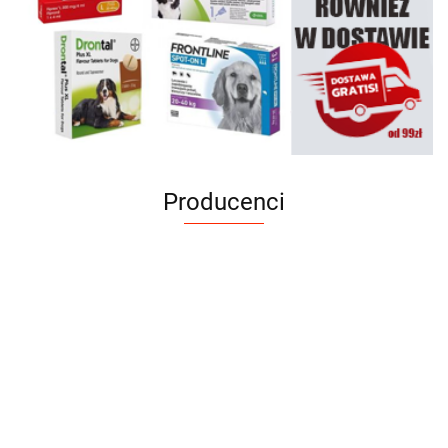
Producenci