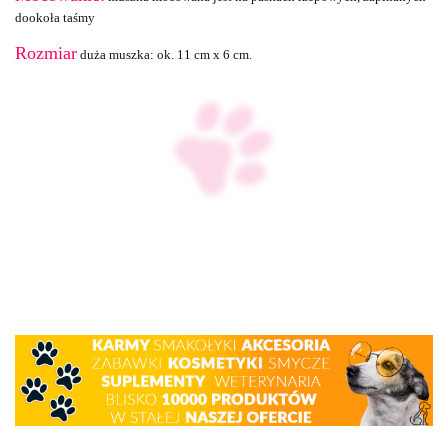
dookoła taśmy
Rozmiar
duża muszka: ok. 11 cm x 6 cm.