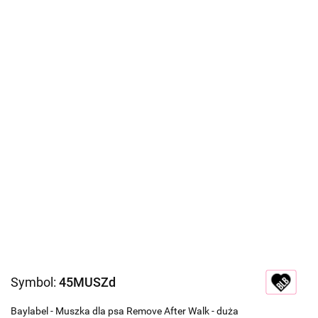
Symbol:
45MUSZd
Baylabel - Muszka dla psa Remove After Walk - duża