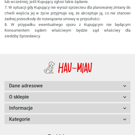
lub wcześniej, jeśli Kupujący zgłosi takie żądanie.
7. W sytuacji gdy Kupujący nie wyrazi sprzeciwu dla planowanej zmiany do
chwili wejścia jej w życie przyjmuje się, że akceptuje ją, co nie stanowi
żadnej przeszkody do rozwiązania umowy w przyszłości.
8. W przypadku ewentualnego sporu z Kupującym nie będącym
Konsumentem sądem właściwym będzie sąd właściwy dla
siedziby Sprzedawcy.
Dane adresowe
O sklepie
Informacje
Kategorie