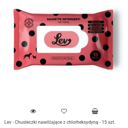
Lev - Chusteczki nawilżające z chlorheksydyną - 15 szt.