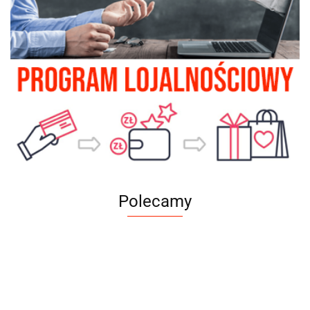
Polecamy