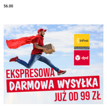
56.00