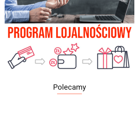
Polecamy