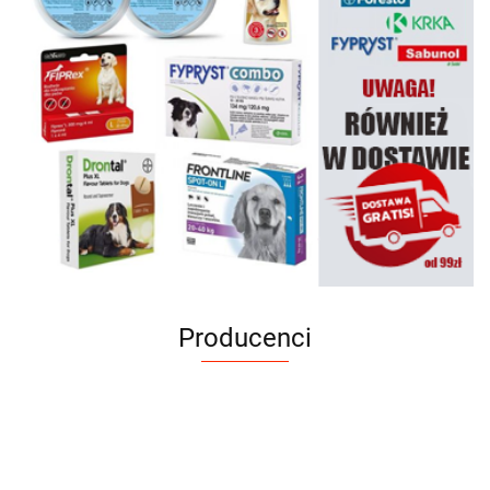
Producenci