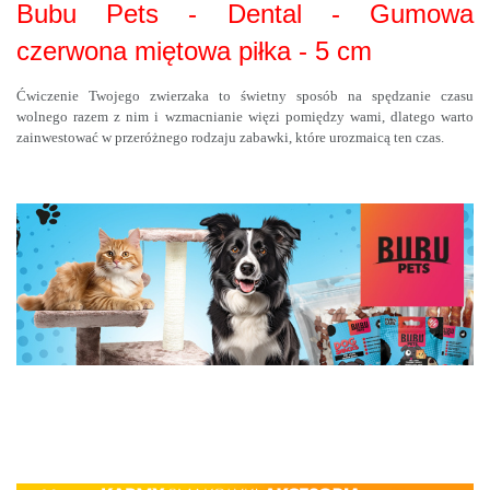
Bubu Pets - Dental - Gumowa
czerwona miętowa piłka - 5 cm
Ćwiczenie Twojego zwierzaka to świetny sposób na spędzanie czasu
wolnego razem z nim i wzmacnianie więzi pomiędzy wami, dlatego warto
zainwestować w przeróżnego rodzaju zabawki, które urozmaicą ten czas.