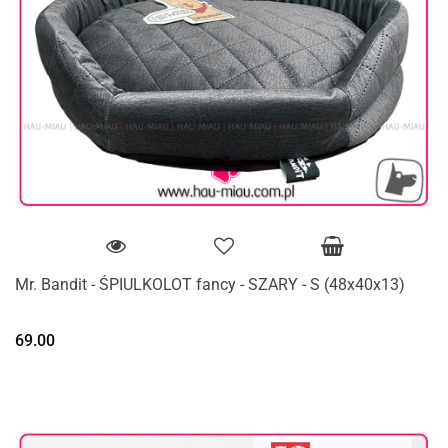
Mr. Bandit - ŚPIULKOLOT fancy - SZARY - S (48x40x13)
69.00