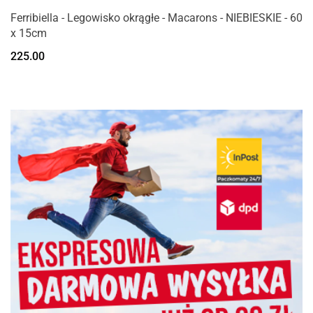
Ferribiella - Legowisko okrągłe - Macarons - NIEBIESKIE - 60
x 15cm
225.00