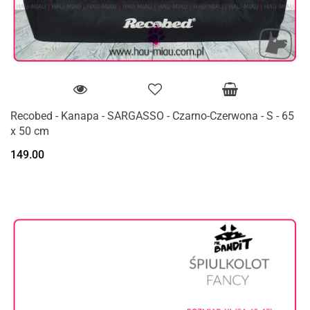
Recobed - Kanapa - SARGASSO - Czarno-Czerwona - S - 65
x 50 cm
149.00