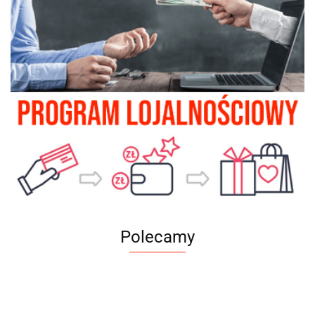
Polecamy