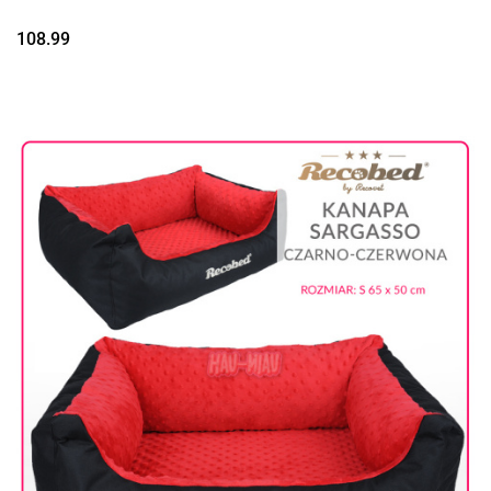
108.99