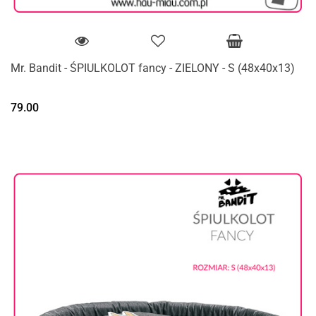
Mr. Bandit - ŚPIULKOLOT fancy - ZIELONY - S (48x40x13)
79.00