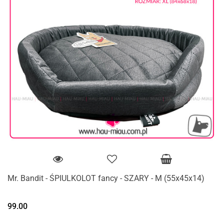
Mr. Bandit - ŚPIULKOLOT fancy - SZARY - M (55x45x14)
99.00