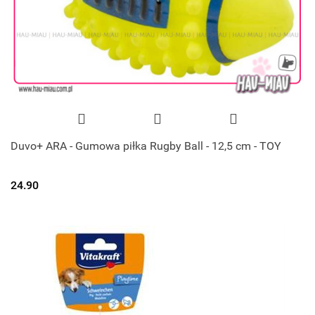
Duvo+ ARA - Gumowa piłka Rugby Ball - 12,5 cm - TOY
24.90