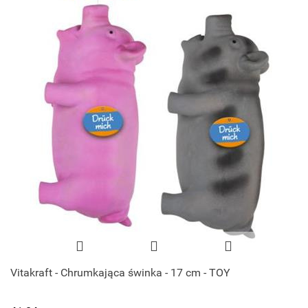
Vitakraft - Chrumkająca świnka - 17 cm - TOY