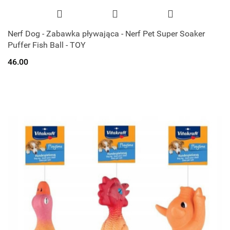
Nerf Dog - Zabawka pływająca - Nerf Pet Super Soaker
Puffer Fish Ball - TOY
46.00