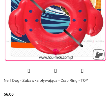
Nerf Dog - Zabawka pływająca - Crab Ring - TOY
56.00