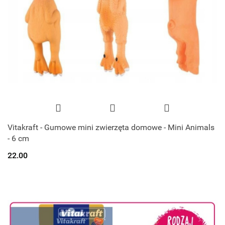
Vitakraft - Gumowe mini zwierzęta domowe - Mini Animals
- 6 cm
22.00