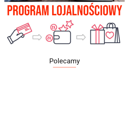
Polecamy