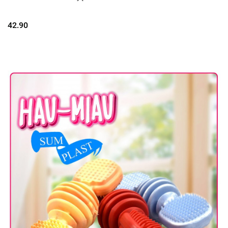
42.90