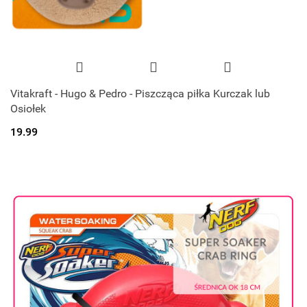
Vitakraft - Hugo & Pedro - Piszcząca piłka Kurczak lub
Osiołek
19.99