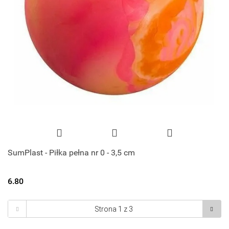
SumPlast - Piłka pełna nr 0 - 3,5 cm
6.80