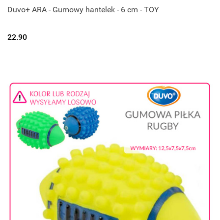
Duvo+ ARA - Gumowy hantelek - 6 cm - TOY
22.90