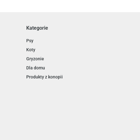
Kategorie
Psy
Koty
Gryzonie
Dla domu
Produkty z konopii