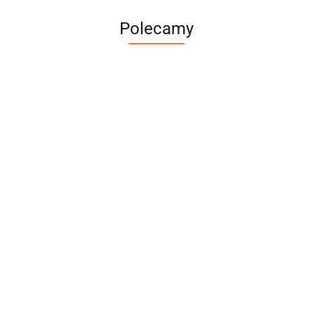
Polecamy