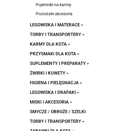
Pojemniki na karmę
Pozostałe akcesoria
LEGOWISKA I MATERACE
TORBY I TRANSPORTERY
KARMY DLA KOTA
PRZYSMAKI DLA KOTA
SUPLEMENTY I PREPARATY
ŻWIRKI I KUWETY
HIGIENA I PIELĘGNACJA
LEGOWISKA I DRAPAKI
MISKI I AKCESORIA
SMYCZE / OBROŻE / SZELKI
TORBY I TRANSPORTERY