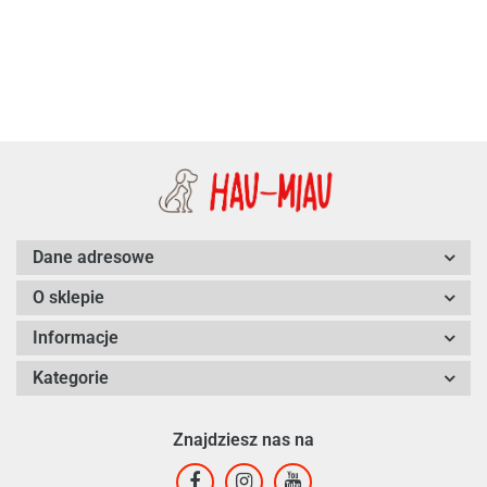
94.38
Dane adresowe
O sklepie
Informacje
Kategorie
Znajdziesz nas na