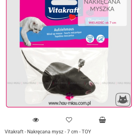
Vitakraft - Nakręcana mysz - 7 cm - TOY