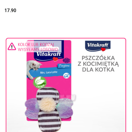
17.90