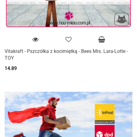
Vitakraft - Pszczółka z kocimiętką - Bees Mrs. Lara-Lotte -
TOY
14.89