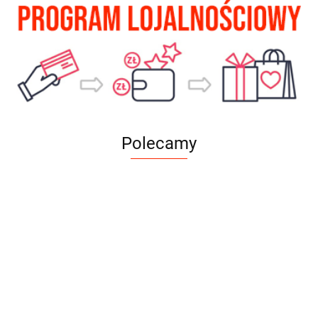
Polecamy