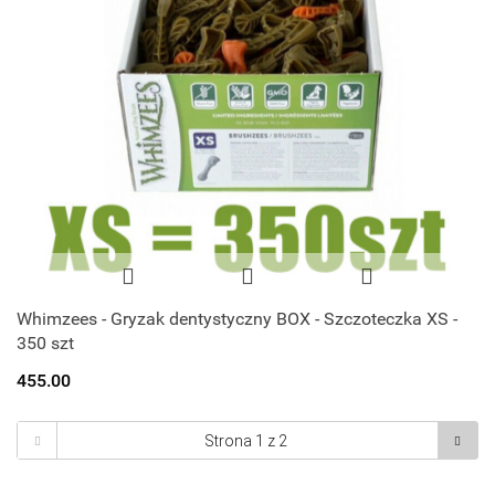
Whimzees - Gryzak dentystyczny BOX - Szczoteczka XS -
350 szt
455.00