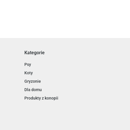
Kategorie
Psy
Koty
Gryzonie
Dla domu
Produkty z konopii