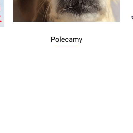
Polecamy