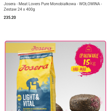
Josera - Meat Lovers Pure Monobiałkowa - WOŁOWINA -
Zestaw 24 x 400g
235.20