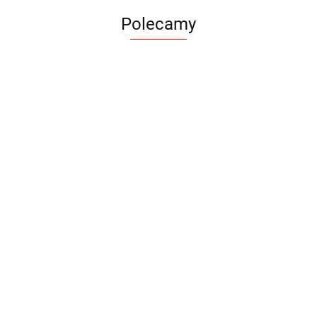
Polecamy