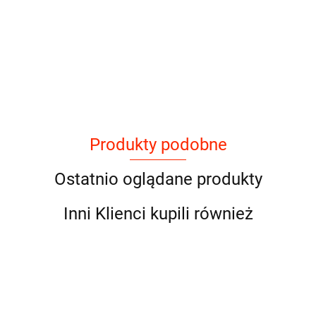
Produkty podobne
Ostatnio oglądane produkty
Inni Klienci kupili również