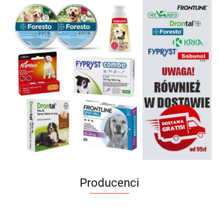
Producenci