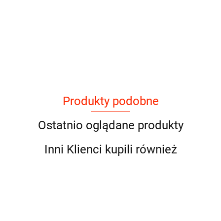
Produkty podobne
Ostatnio oglądane produkty
Inni Klienci kupili również