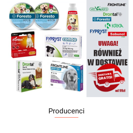
Producenci