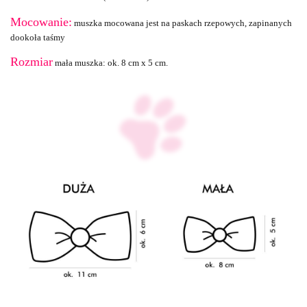
Mocowanie:
muszka mocowana jest na paskach rzepowych, zapinanych
dookoła taśmy
Rozmiar
mała muszka: ok. 8 cm x 5 cm.