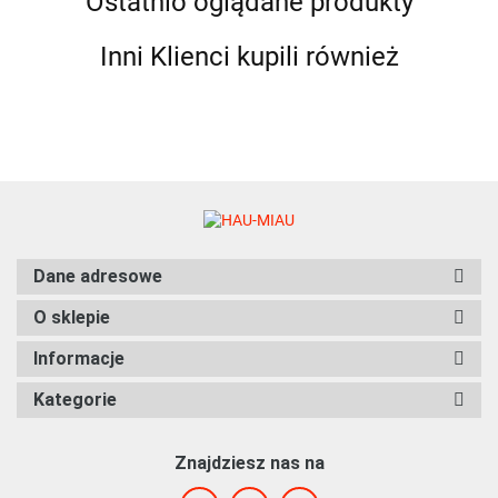
Ostatnio oglądane produkty
Inni Klienci kupili również
Dane adresowe
O sklepie
Informacje
Kategorie
Znajdziesz nas na