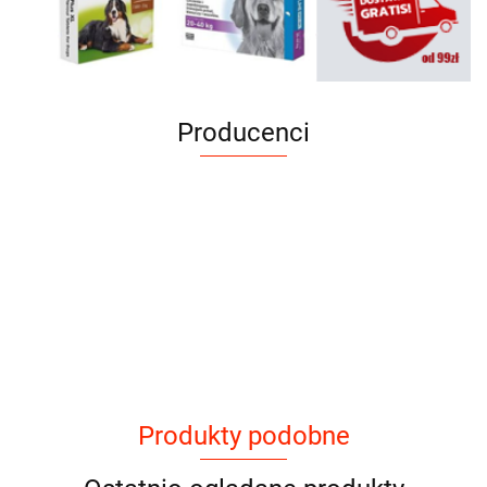
Producenci
Produkty podobne