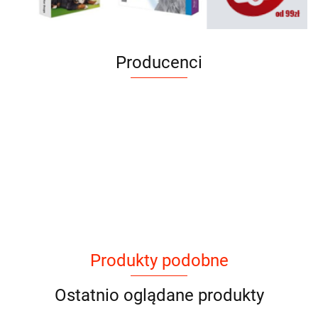
Producenci
Produkty podobne
Ostatnio oglądane produkty