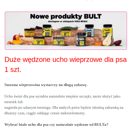
Duże wędzone ucho wieprzowe dla psa
1 szt.
Suszona wieprzowina wystarczy na długą zabawę.
Ucho świni dla psa wyrabia naturalnie mięśnie szczęki, może służyć jako
treserek lub
nagroda po udanym treningu. Dla małych psów będzie idealną zabawką na
dłuższy czas, ciągle oddając cenne mikroelementy.
Wybrać białe ucho dla psa czy naturalnie wędzone od BULTa?