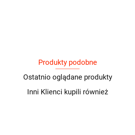
Produkty podobne
Ostatnio oglądane produkty
Inni Klienci kupili również