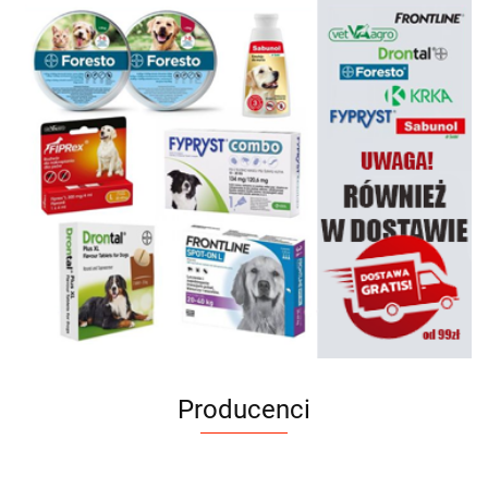
Producenci