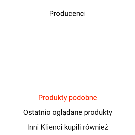
Producenci
Produkty podobne
Ostatnio oglądane produkty
Inni Klienci kupili również