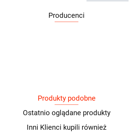
Producenci
Produkty podobne
Ostatnio oglądane produkty
Inni Klienci kupili również