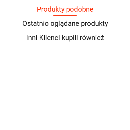
Produkty podobne
Ostatnio oglądane produkty
Inni Klienci kupili również
Natural Code - P07 -