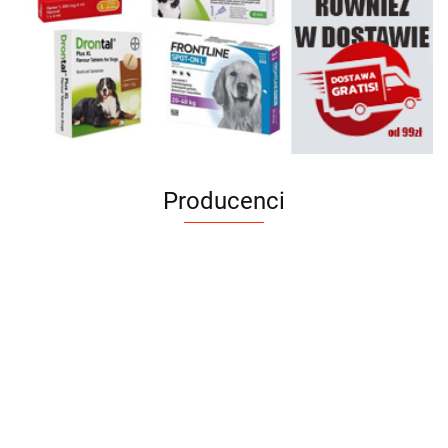
Producenci