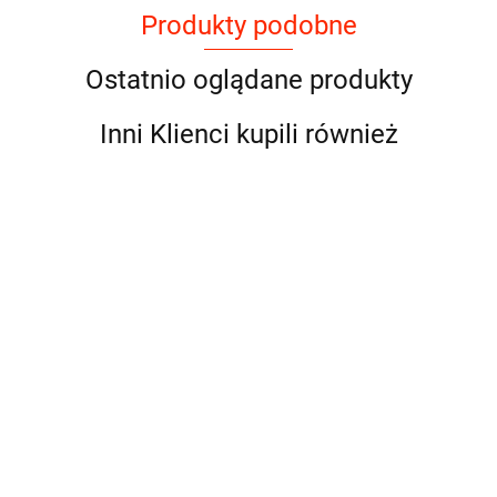
Produkty podobne
Ostatnio oglądane produkty
Inni Klienci kupili również
Natural Code - P07 -