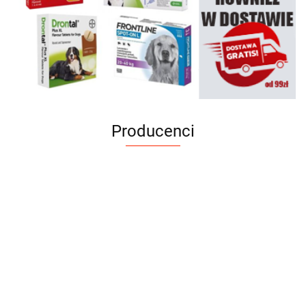
Producenci