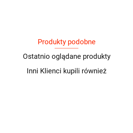
Produkty podobne
Ostatnio oglądane produkty
Inni Klienci kupili również