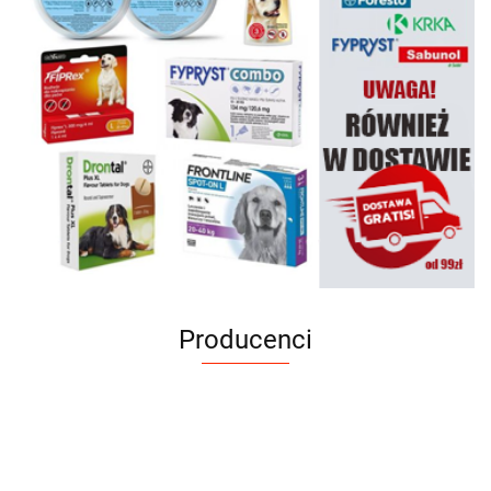
Producenci