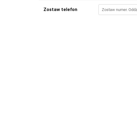
Zostaw telefon