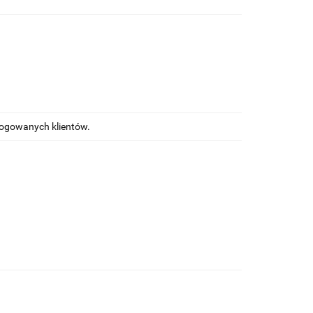
alogowanych klientów.