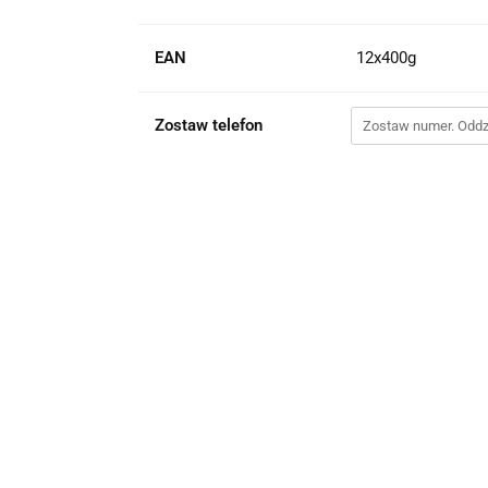
EAN
12x400g
Zostaw telefon