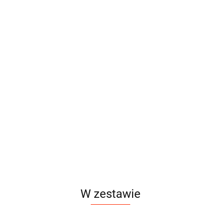
W zestawie