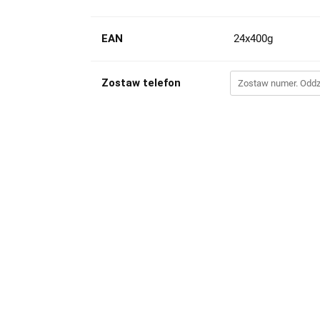
EAN
24x400g
Zostaw telefon