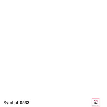
Symbol:
0533