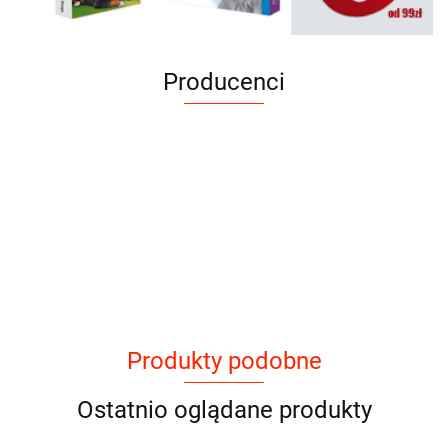
Producenci
Produkty podobne
Ostatnio oglądane produkty