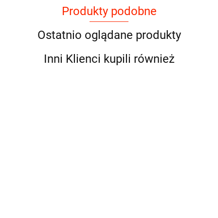
Produkty podobne
Ostatnio oglądane produkty
Inni Klienci kupili również
Natural Code - P07 -