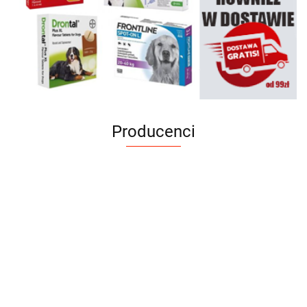
Producenci