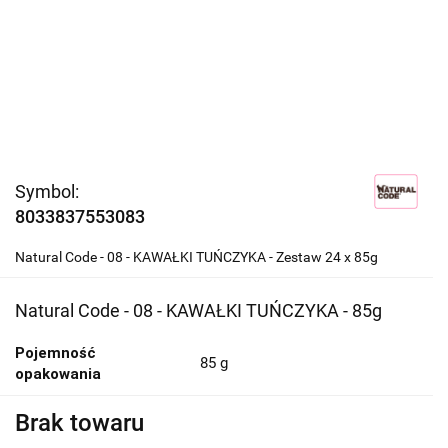
Symbol:
8033837553083
Natural Code - 08 - KAWAŁKI TUŃCZYKA - Zestaw 24 x 85g
Natural Code - 08 - KAWAŁKI TUŃCZYKA - 85g
Pojemność
85 g
opakowania
Brak towaru