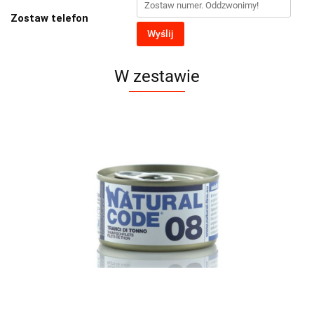
Zostaw telefon
Wyślij
W zestawie