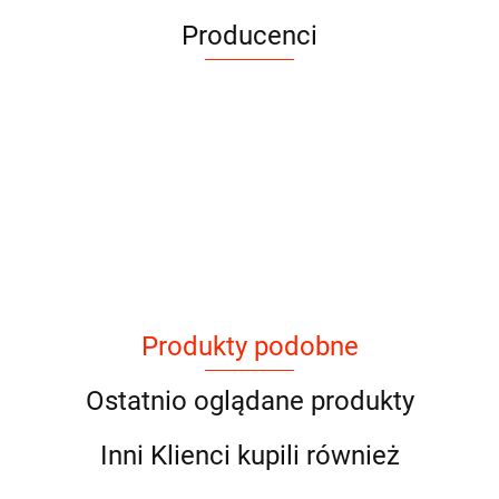
Producenci
Produkty podobne
Ostatnio oglądane produkty
Inni Klienci kupili również