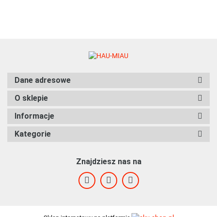
Dane adresowe
O sklepie
Informacje
Kategorie
Znajdziesz nas na