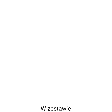
W zestawie