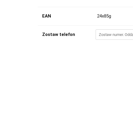
EAN
24x85g
Zostaw telefon