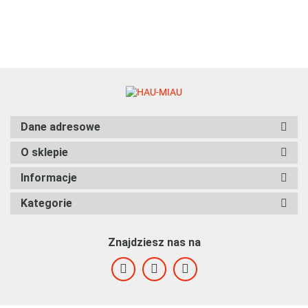
Dane adresowe
O sklepie
Informacje
Kategorie
Znajdziesz nas na