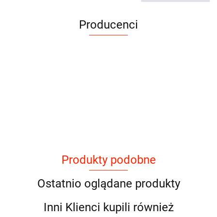
Producenci
Produkty podobne
Ostatnio oglądane produkty
Inni Klienci kupili również