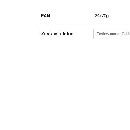
EAN
24x70g
Zostaw telefon