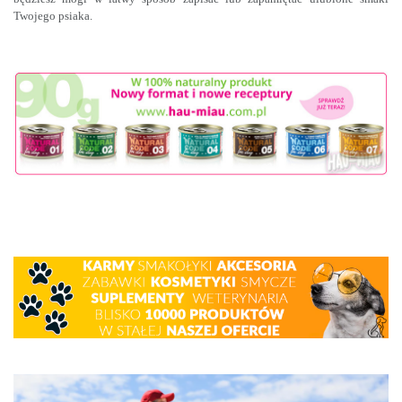
Twojego psiaka.