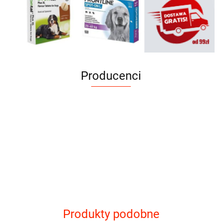
Producenci
Produkty podobne