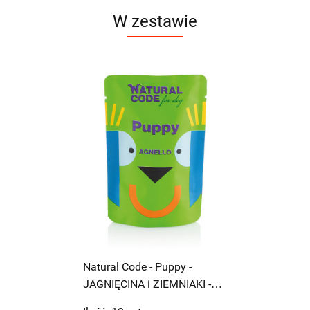
W zestawie
Natural Code - Puppy -
JAGNIĘCINA i ZIEMNIAKI -
100g