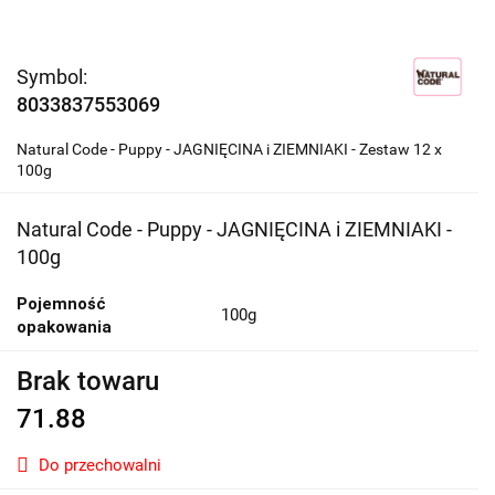
Symbol:
8033837553069
Natural Code - Puppy - JAGNIĘCINA i ZIEMNIAKI - Zestaw 12 x
100g
Natural Code - Puppy - JAGNIĘCINA i ZIEMNIAKI -
100g
Pojemność
100g
opakowania
Brak towaru
71.88
Do przechowalni