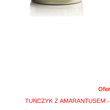
Ofer
TUŃCZYK Z AMARANTUSEM - 44,8