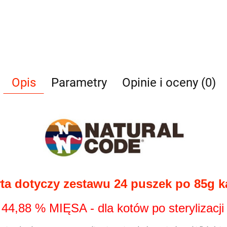
Opis
Parametry
Opinie i oceny (0)
ta dotyczy zestawu 24 puszek po 85g 
8 % MIĘSA - dla kotów po sterylizacji