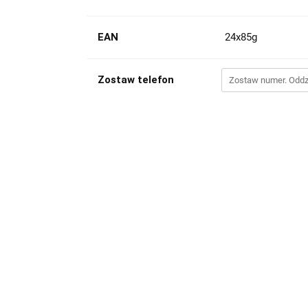
EAN
24x85g
Zostaw telefon