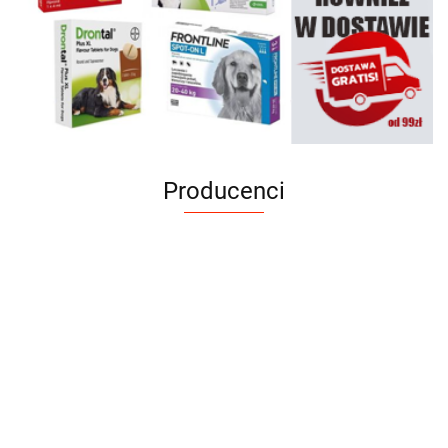
Producenci