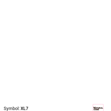
Symbol:
XL7