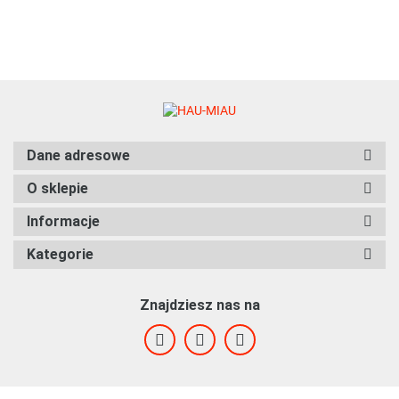
Dane adresowe
O sklepie
Informacje
Kategorie
Znajdziesz nas na