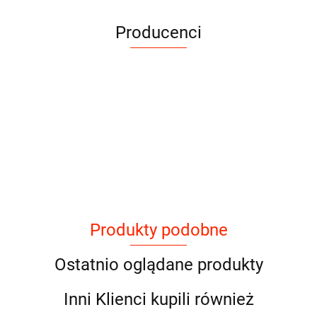
Producenci
Produkty podobne
Ostatnio oglądane produkty
Inni Klienci kupili również