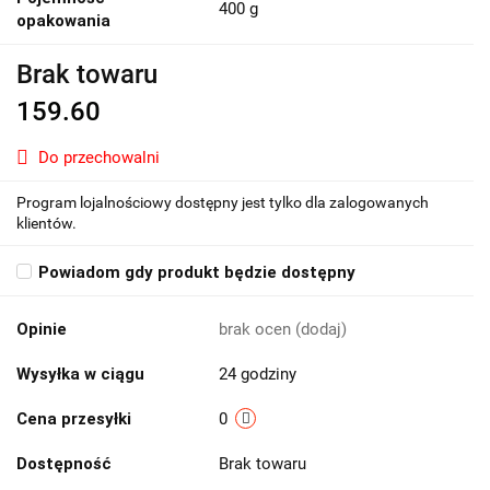
400 g
opakowania
Brak towaru
159.60
Do przechowalni
Program lojalnościowy dostępny jest tylko dla zalogowanych
klientów.
Powiadom gdy produkt będzie dostępny
Opinie
brak ocen
(dodaj)
Wysyłka w ciągu
24 godziny
Cena przesyłki
0
Dostępność
Brak towaru