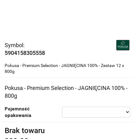
Symbol:
5904158305558
Pokusa - Premium Selection - JAGNIĘCINA 100% - Zestaw 12 x
800g
Pokusa - Premium Selection - JAGNIĘCINA 100% -
800g
Pojemność
opakowania
Brak towaru