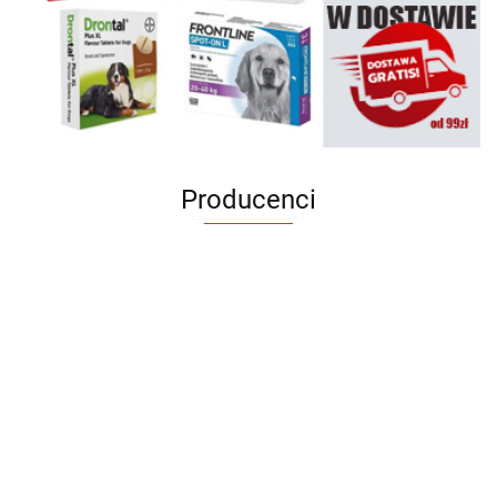
Producenci