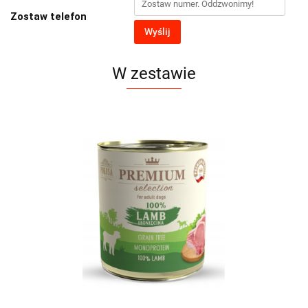
Zostaw telefon
Wyślij
W zestawie