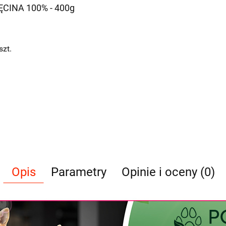
CINA 100% - 400g
szt.
Opis
Parametry
Opinie i oceny (0)