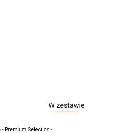
W zestawie
 - Premium Selection -