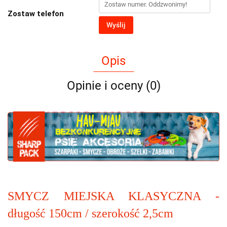
Zostaw telefon
Wyślij
Opis
Opinie i oceny (0)
SMYCZ MIEJSKA KLASYCZNA -
długość 150cm / szerokość 2,5cm