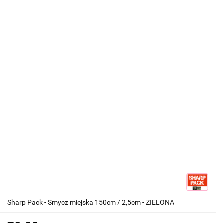
Sharp Pack - Smycz miejska 150cm / 2,5cm - ZIELONA