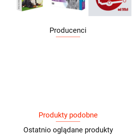
Producenci
Produkty podobne
Ostatnio oglądane produkty