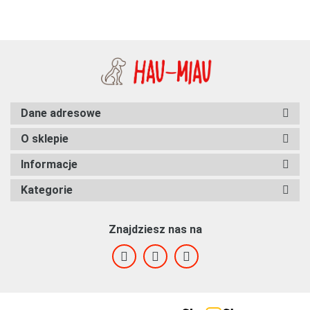
Dane adresowe
O sklepie
Informacje
Kategorie
Znajdziesz nas na