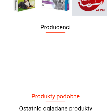
Producenci
Produkty podobne
Ostatnio oglądane produkty