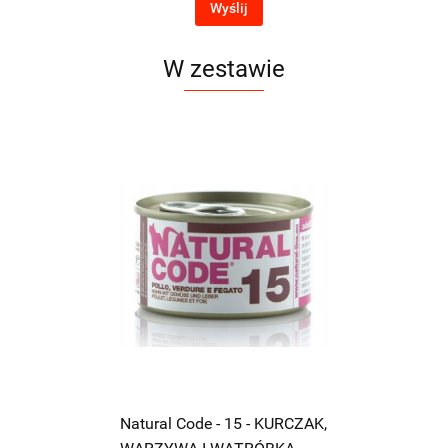
Wyślij
W zestawie
Natural Code - 15 - KURCZAK,