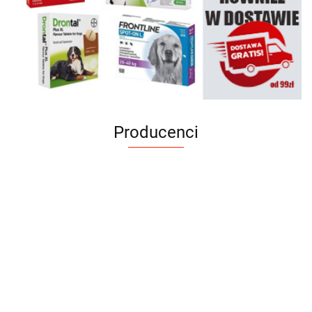
Producenci