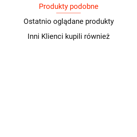
Produkty podobne
Ostatnio oglądane produkty
Inni Klienci kupili również
Natural Code - P07 -