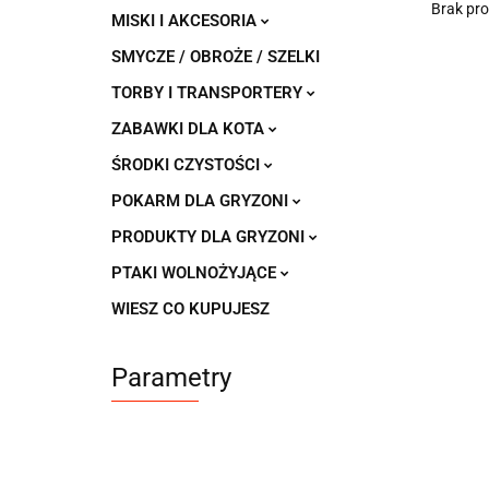
Brak pr
MISKI I AKCESORIA
SMYCZE / OBROŻE / SZELKI
TORBY I TRANSPORTERY
ZABAWKI DLA KOTA
ŚRODKI CZYSTOŚCI
POKARM DLA GRYZONI
PRODUKTY DLA GRYZONI
PTAKI WOLNOŻYJĄCE
WIESZ CO KUPUJESZ
Parametry