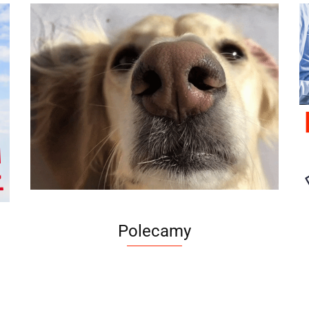
Polecamy