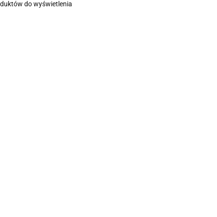
oduktów do wyświetlenia